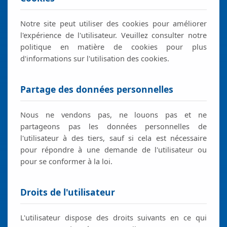
Notre site peut utiliser des cookies pour améliorer
l'expérience de l'utilisateur. Veuillez consulter notre
politique en matière de cookies pour plus
d'informations sur l'utilisation des cookies.
Partage des données personnelles
Nous ne vendons pas, ne louons pas et ne
partageons pas les données personnelles de
l'utilisateur à des tiers, sauf si cela est nécessaire
pour répondre à une demande de l'utilisateur ou
pour se conformer à la loi.
Droits de l'utilisateur
L'utilisateur dispose des droits suivants en ce qui