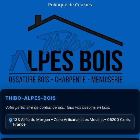
Politique de Cookies
THIBO-ALPES-BOIS
Votre partenaire de confiance pour tous vos besoins en bois.
133 Allée du Morgon – Zone Artisanale Les Moulins – 05200 Crots,
France