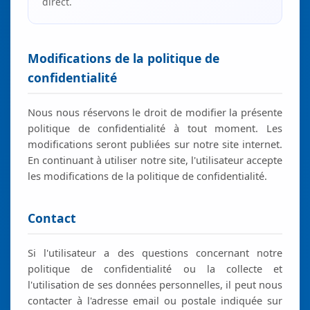
direct.
Modifications de la politique de
confidentialité
Nous nous réservons le droit de modifier la présente
politique de confidentialité à tout moment. Les
modifications seront publiées sur notre site internet.
En continuant à utiliser notre site, l'utilisateur accepte
les modifications de la politique de confidentialité.
Contact
Si l'utilisateur a des questions concernant notre
politique de confidentialité ou la collecte et
l'utilisation de ses données personnelles, il peut nous
contacter à l'adresse email ou postale indiquée sur