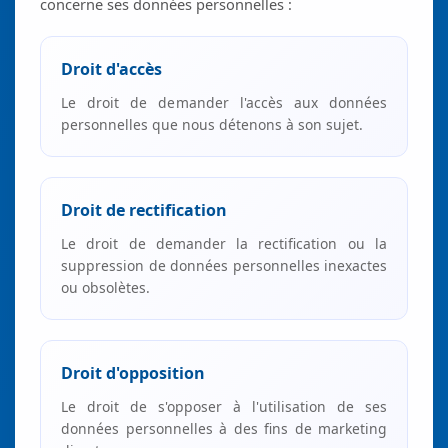
concerne ses données personnelles :
Droit d'accès
Le droit de demander l'accès aux données
personnelles que nous détenons à son sujet.
Droit de rectification
Le droit de demander la rectification ou la
suppression de données personnelles inexactes
ou obsolètes.
Droit d'opposition
Le droit de s'opposer à l'utilisation de ses
données personnelles à des fins de marketing