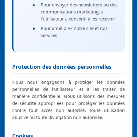
Pour envoyer des newsletters ou des
refusez ces
communications marketing, si
cookies,
certaines
l'utilisateur a consenti à les recevoir
fonctionnalités
Pour améliorer notre site et nos
disparaîtront
services
du site.
Protection des données personnelles
Nous nous engageons à protéger les données
personnelles de l'utilisateur et à les traiter de
manière confidentielle. Nous utilisons des mesures
de sécurité appropriées pour protéger les données
contre tout accès non autorisé, toute utilisation
abusive ou toute divulgation non autorisée.
Cookies