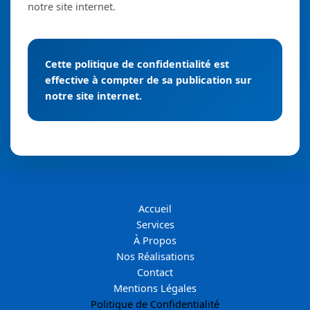
notre site internet.
Cette politique de confidentialité est
effective à compter de sa publication sur
notre site internet.
Accueil
Services
À Propos
Nos Réalisations
Contact
Mentions Légales
Politique de Confidentialité