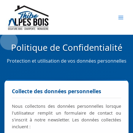
Aller
au
×
contenu
Politique de Confidentialité
Protection et utilisation de vos données personnelles
Collecte des données personnelles
Nous collectons des données personnelles lorsque
l'utilisateur remplit un formulaire de contact ou
s'inscrit à notre newsletter. Les données collectées
incluent :